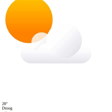
28°
Droog