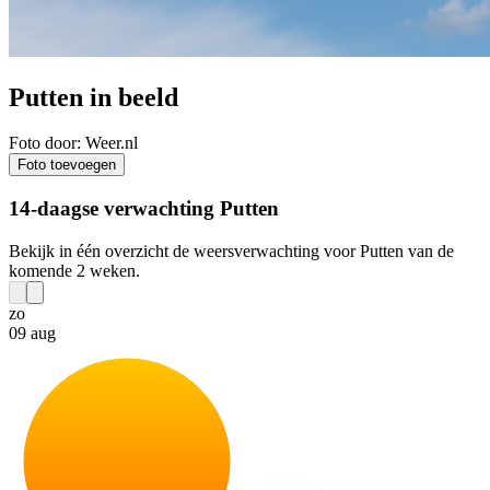
Putten in beeld
Foto door: Weer.nl
Foto toevoegen
14-daagse verwachting Putten
Bekijk in één overzicht de weersverwachting voor Putten van de
komende 2 weken.
zo
09 aug