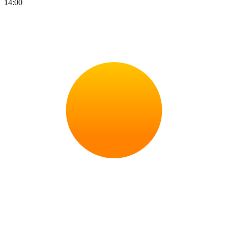
14:00