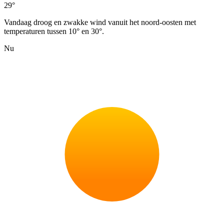
29°
Vandaag droog en zwakke wind vanuit het noord-oosten met
temperaturen tussen 10° en 30°.
Nu