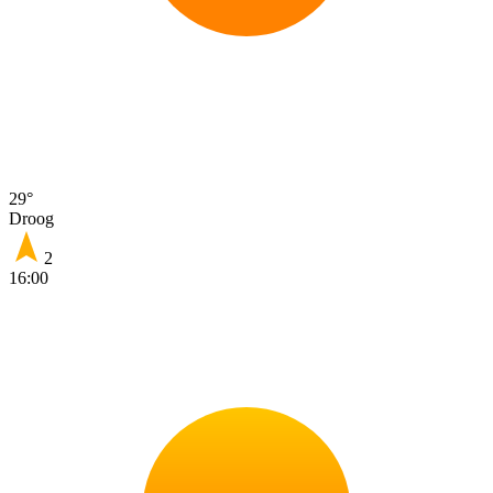
29°
Droog
2
16:00