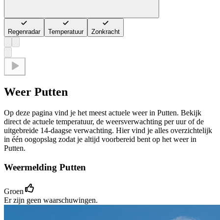
Regenradar
Temperatuur
Zonkracht
Weer Putten
Op deze pagina vind je het meest actuele weer in Putten. Bekijk
direct de actuele temperatuur, de weersverwachting per uur of de
uitgebreide 14-daagse verwachting. Hier vind je alles overzichtelijk
in één oogopslag zodat je altijd voorbereid bent op het weer in
Putten.
Weermelding Putten
Groen
Er zijn geen waarschuwingen.