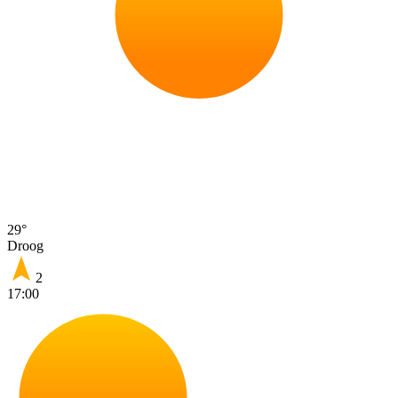
29°
Droog
2
17:00