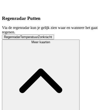
Regenradar Putten
Via de regenradar kun je gelijk zien waar en wanneer het gaat
regenen.
Regenradar
Temperatuur
Zonkracht
Meer kaarten