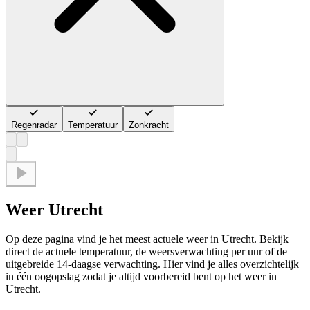
Regenradar
Temperatuur
Zonkracht
Weer Utrecht
Op deze pagina vind je het meest actuele weer in Utrecht. Bekijk
direct de actuele temperatuur, de weersverwachting per uur of de
uitgebreide 14-daagse verwachting. Hier vind je alles overzichtelijk
in één oogopslag zodat je altijd voorbereid bent op het weer in
Utrecht.