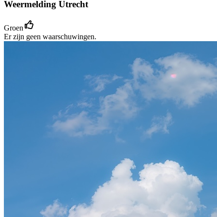
Weermelding Utrecht
Groen
Er zijn geen waarschuwingen.