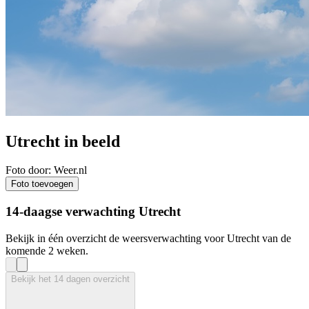
Utrecht in beeld
Foto door: Weer.nl
Foto toevoegen
14-daagse verwachting Utrecht
Bekijk in één overzicht de weersverwachting voor Utrecht van de
komende 2 weken.
Bekijk het 14 dagen overzicht