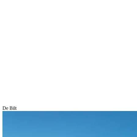
De Bilt