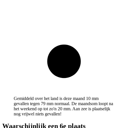
Gemiddeld over het land is deze maand 10 mm
gevallen tegen 79 mm normaal. De maandsom loopt na
het weekend op tot zo'n 20 mm. Aan zee is plaatselijk
nog vrijwel niets gevallen!
Waarschijnlijk een 6e plaats