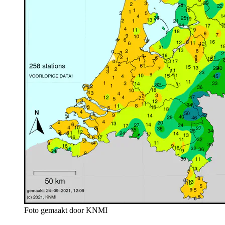
Foto gemaakt door KNMI