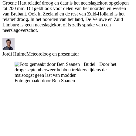
Groene Hart relatief droog en daar is het neerslagtekort opgelopen
tot 200 mm. Dit geldt ook voor delen van het noorden en westen
van Brabant. Ook in Zeeland en de rest van Zuid-Holland is het
relatief droog. In het noorden van het land, De Veluwe en Zuid-
Limburg is geen neerslagtekort of is zelfs sprake van een
neerslagoverschot.
Jordi Huirne
Meteoroloog en presentator
Foto gemaakt door Ben Saanen