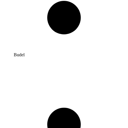
Budel