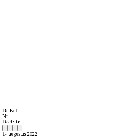
De Bilt
Nu
Deel via:
14 augustus 2022