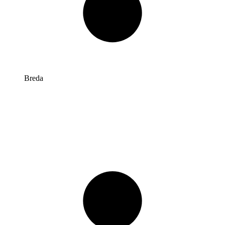
Breda