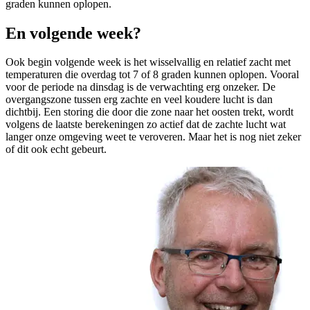
graden kunnen oplopen.
En volgende week?
Ook begin volgende week is het wisselvallig en relatief zacht met
temperaturen die overdag tot 7 of 8 graden kunnen oplopen. Vooral
voor de periode na dinsdag is de verwachting erg onzeker. De
overgangszone tussen erg zachte en veel koudere lucht is dan
dichtbij. Een storing die door die zone naar het oosten trekt, wordt
volgens de laatste berekeningen zo actief dat de zachte lucht wat
langer onze omgeving weet te veroveren. Maar het is nog niet zeker
of dit ook echt gebeurt.