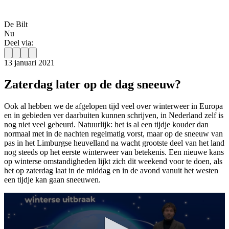
De Bilt
Nu
Deel via:
13 januari 2021
Zaterdag later op de dag sneeuw?
Ook al hebben we de afgelopen tijd veel over winterweer in Europa
en in gebieden ver daarbuiten kunnen schrijven, in Nederland zelf is
nog niet veel gebeurd. Natuurlijk: het is al een tijdje kouder dan
normaal met in de nachten regelmatig vorst, maar op de sneeuw van
pas in het Limburgse heuvelland na wacht grootste deel van het land
nog steeds op het eerste winterweer van betekenis. Een nieuwe kans
op winterse omstandigheden lijkt zich dit weekend voor te doen, als
het op zaterdag laat in de middag en in de avond vanuit het westen
een tijdje kan gaan sneeuwen.