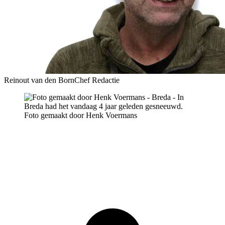
Reinout van den Born
Chef Redactie
Foto gemaakt door Henk Voermans