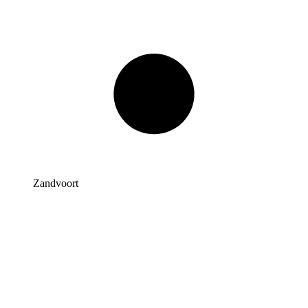
Zandvoort