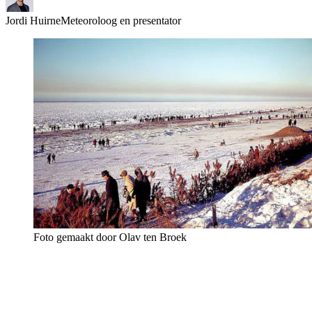
Jordi Huirne
Meteoroloog en presentator
Foto gemaakt door Olav ten Broek