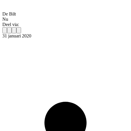
De Bilt
Nu
Deel via:
31 januari 2020