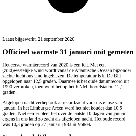
Laatst bijgewerkt, 21 september 2020
Officieel warmste 31 januari ooit gemeten
Het eerste warmterecord van 2020 is een feit. Met een
(zuid)westelijke wind wordt vanaf de Atlantische Oceaan bijzonder
zachte lucht ons land ingeblazen. De temperatuur is in De Bilt
opgelopen naar 12,5 graden. Daarmee is het oude datumrecord uit
1990 verbroken, toen werd het op het KNMI hoofdstation 12,1
graden.
Afgelopen nacht verliep ook al recordzacht voor deze fase van
januari. In het Limburgse Arcen werd het niet kouder dan 10,5
graden. Niet eerder bleef het over de laatste 10 dagen van januari
ergens in ons land zo zacht als afgelopen nacht. Het oude record
was 10,3 graden op 27 januari 1983 in Volkel.