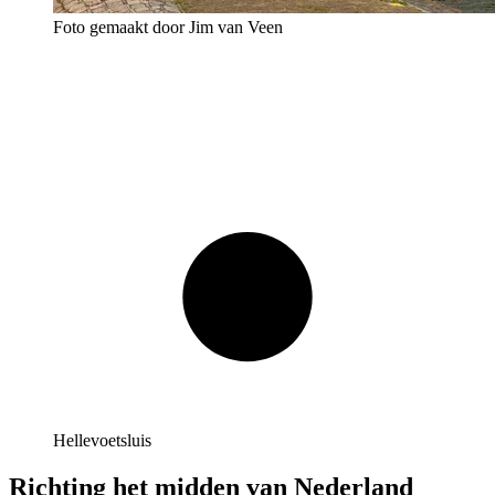
Foto gemaakt door Jim van Veen
Hellevoetsluis
Richting het midden van Nederland