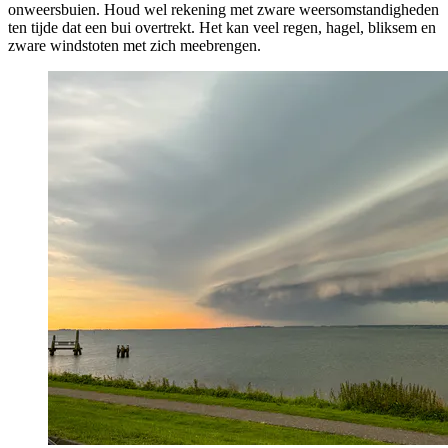
onweersbuien. Houd wel rekening met zware weersomstandigheden
ten tijde dat een bui overtrekt. Het kan veel regen, hagel, bliksem en
zware windstoten met zich meebrengen.