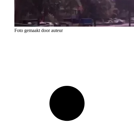
Foto gemaakt door auteur