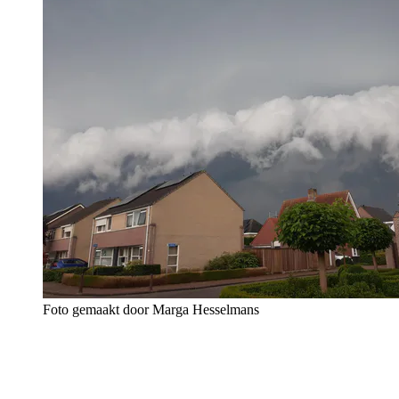
Foto gemaakt door Marga Hesselmans