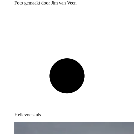
Foto gemaakt door Jim van Veen
Hellevoetsluis