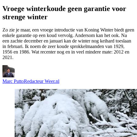
Vroege winterkoude geen garantie voor
strenge winter
Zo zie je maar, een vroege introductie van Koning Winter biedt geen
enkele garantie op een koud vervolg. Andersom kan het ook. Na
een zachte december en januari kan de winter nog keihard toeslaan
in februari. Ik noem de zeer koude sprokkelmaanden van 1929,
1956 en 1986. Wat recenter nog en in veel mindere mate: 2012 en
2021.
Marc Putto
Redacteur Weer.nl