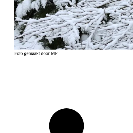
Foto gemaakt door MP