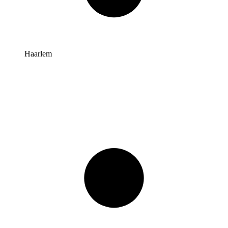
Haarlem