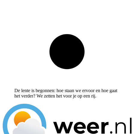
De lente is begonnen: hoe staan we ervoor en hoe gaat
het verder? We zetten het voor je op een rij.