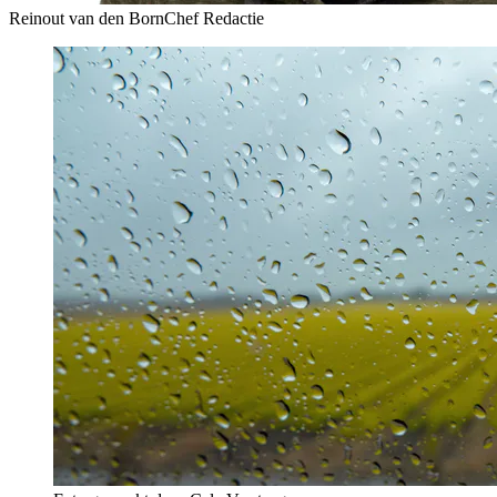
Reinout van den Born
Chef Redactie