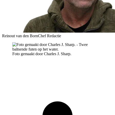
Reinout van den Born
Chef Redactie
Foto gemaakt door Charles J. Sharp.