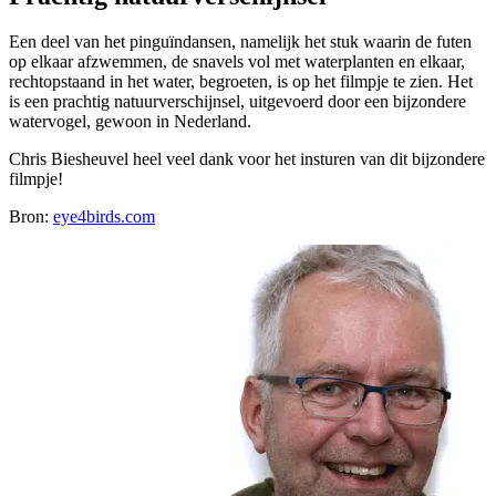
Een deel van het pinguïndansen, namelijk het stuk waarin de futen
op elkaar afzwemmen, de snavels vol met waterplanten en elkaar,
rechtopstaand in het water, begroeten, is op het filmpje te zien. Het
is een prachtig natuurverschijnsel, uitgevoerd door een bijzondere
watervogel, gewoon in Nederland.
Chris Biesheuvel heel veel dank voor het insturen van dit bijzondere
filmpje!
Bron:
eye4birds.com