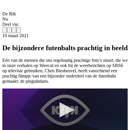
De Bilt
Nu
Deel via:
10 maart 2021
De bijzondere futenbalts prachtig in beeld
Eén van de mensen die ons regelmatig prachtige foto’s stuurt, die we
in onze verhalen op Weer.nl en ook bij de weerberichten op SBS6
op televisie gebruiken, Chris Biesheuvel, heeft vanochtend een
prachtig filmpje van een bijzonder onderdeel van de futenbalts
gemaakt: de pinguïndans.