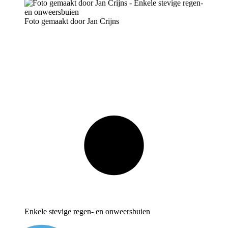
Foto gemaakt door Jan Crijns
Enkele stevige regen- en onweersbuien