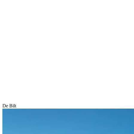
De Bilt