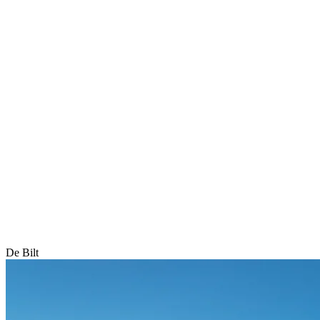
De Bilt