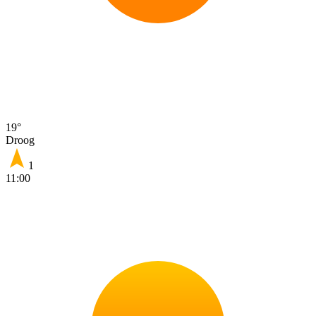
19°
Droog
1
11:00