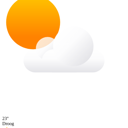
23°
Droog