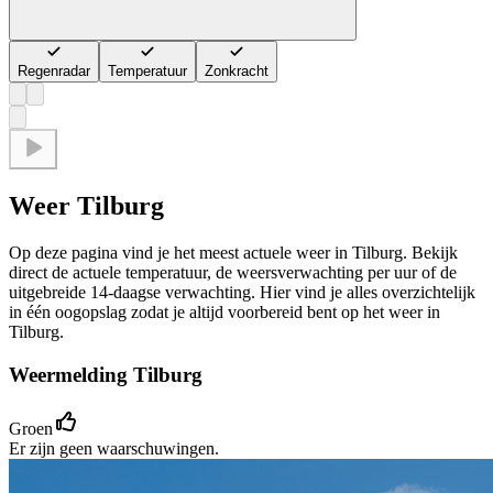
Regenradar
Temperatuur
Zonkracht
Weer Tilburg
Op deze pagina vind je het meest actuele weer in Tilburg. Bekijk
direct de actuele temperatuur, de weersverwachting per uur of de
uitgebreide 14-daagse verwachting. Hier vind je alles overzichtelijk
in één oogopslag zodat je altijd voorbereid bent op het weer in
Tilburg.
Weermelding Tilburg
Groen
Er zijn geen waarschuwingen.