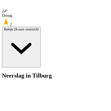
24°
Droog
2
Bekijk 24-uurs overzicht
Neerslag in Tilburg