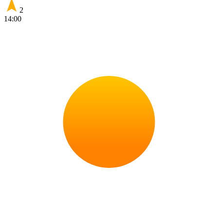
2
14:00