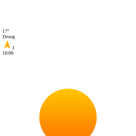
17°
Droog
1
10:00