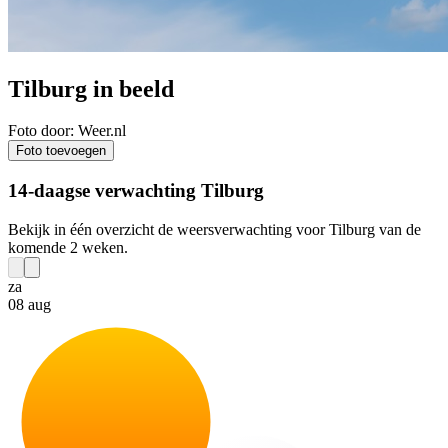
Tilburg in beeld
Foto door: Weer.nl
Foto toevoegen
14-daagse verwachting Tilburg
Bekijk in één overzicht de weersverwachting voor Tilburg van de
komende 2 weken.
za
08 aug