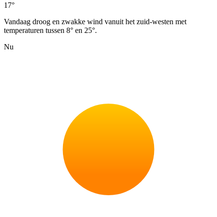
17°
Vandaag droog en zwakke wind vanuit het zuid-westen met
temperaturen tussen 8° en 25°.
Nu