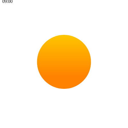
09:00