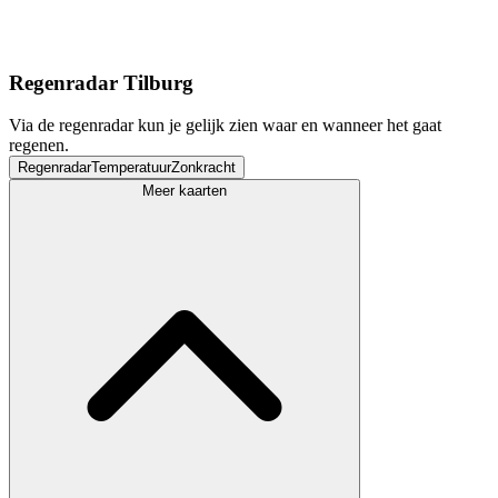
Regenradar Tilburg
Via de regenradar kun je gelijk zien waar en wanneer het gaat
regenen.
Regenradar
Temperatuur
Zonkracht
Meer kaarten