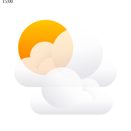
15:00