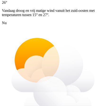
26°
Vandaag droog en vrij matige wind vanuit het zuid-oosten met
temperaturen tussen 15° en 27°.
Nu