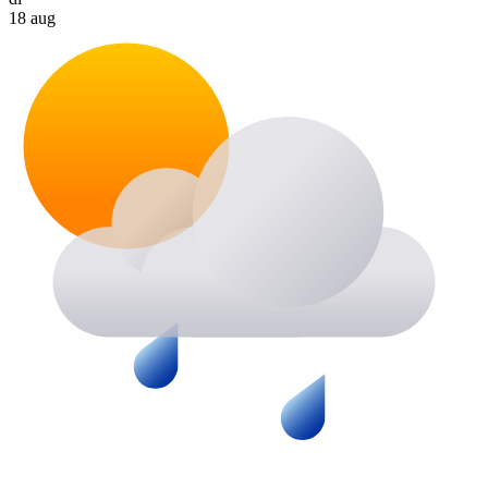
18 aug