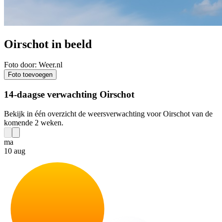
Oirschot in beeld
Foto door: Weer.nl
Foto toevoegen
14-daagse verwachting Oirschot
Bekijk in één overzicht de weersverwachting voor Oirschot van de
komende 2 weken.
ma
10 aug