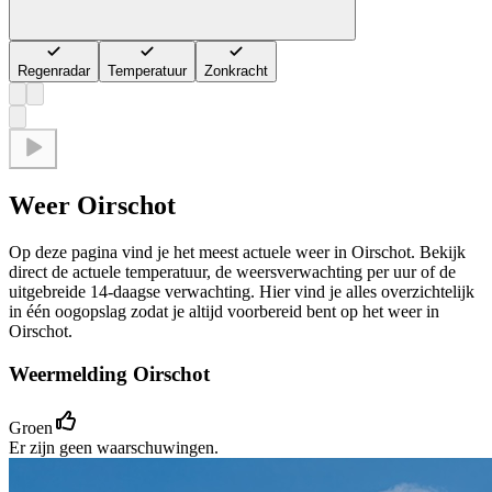
Regenradar
Temperatuur
Zonkracht
Weer Oirschot
Op deze pagina vind je het meest actuele weer in Oirschot. Bekijk
direct de actuele temperatuur, de weersverwachting per uur of de
uitgebreide 14-daagse verwachting. Hier vind je alles overzichtelijk
in één oogopslag zodat je altijd voorbereid bent op het weer in
Oirschot.
Weermelding Oirschot
Groen
Er zijn geen waarschuwingen.