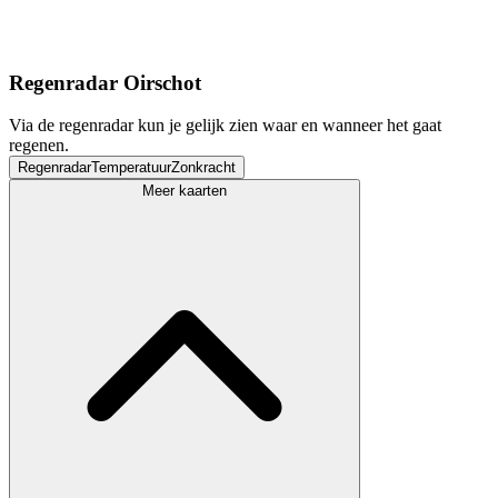
Regenradar Oirschot
Via de regenradar kun je gelijk zien waar en wanneer het gaat
regenen.
Regenradar
Temperatuur
Zonkracht
Meer kaarten