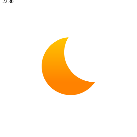
22:30