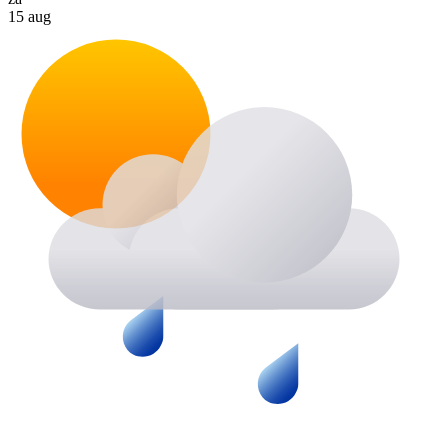
15 aug