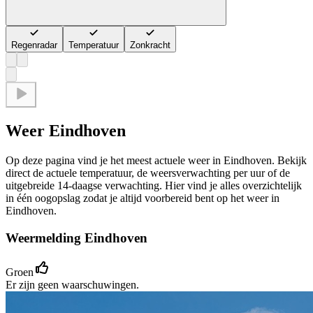
Regenradar
Temperatuur
Zonkracht
Weer Eindhoven
Op deze pagina vind je het meest actuele weer in Eindhoven. Bekijk
direct de actuele temperatuur, de weersverwachting per uur of de
uitgebreide 14-daagse verwachting. Hier vind je alles overzichtelijk
in één oogopslag zodat je altijd voorbereid bent op het weer in
Eindhoven.
Weermelding Eindhoven
Groen
Er zijn geen waarschuwingen.