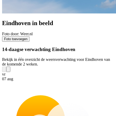
Eindhoven in beeld
Foto door: Weer.nl
Foto toevoegen
14-daagse verwachting Eindhoven
Bekijk in één overzicht de weersverwachting voor Eindhoven van
de komende 2 weken.
vr
07 aug