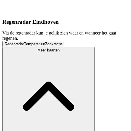
Regenradar Eindhoven
Via de regenradar kun je gelijk zien waar en wanneer het gaat
regenen.
Regenradar
Temperatuur
Zonkracht
Meer kaarten