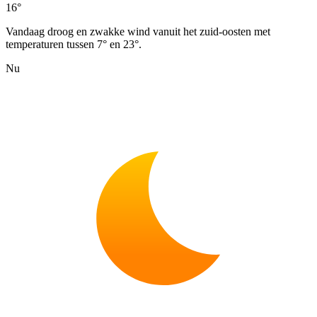
16°
Vandaag droog en zwakke wind vanuit het zuid-oosten met
temperaturen tussen 7° en 23°.
Nu