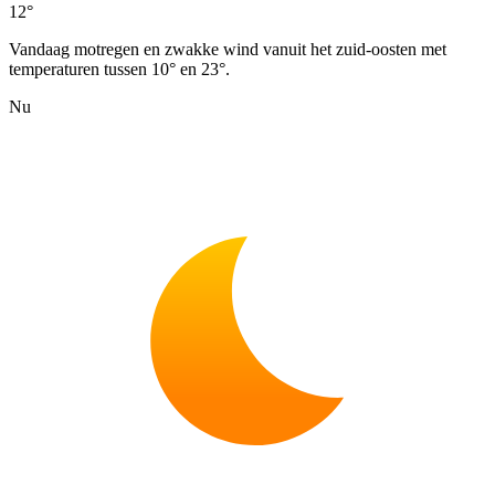
12°
Vandaag motregen en zwakke wind vanuit het zuid-oosten met
temperaturen tussen 10° en 23°.
Nu