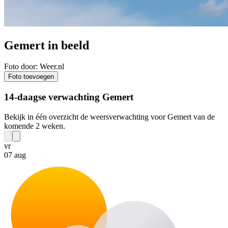
Gemert in beeld
Foto door: Weer.nl
Foto toevoegen
14-daagse verwachting Gemert
Bekijk in één overzicht de weersverwachting voor Gemert van de
komende 2 weken.
vr
07 aug