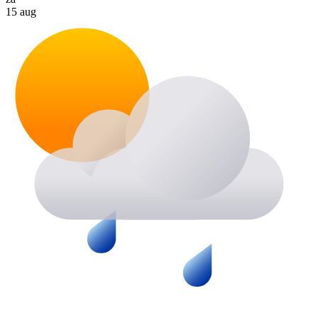
15 aug