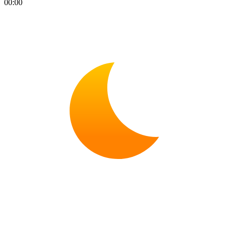
00:00