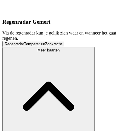
Regenradar Gemert
Via de regenradar kun je gelijk zien waar en wanneer het gaat
regenen.
Regenradar
Temperatuur
Zonkracht
Meer kaarten