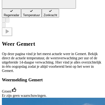
Regenradar
Temperatuur
Zonkracht
Weer Gemert
Op deze pagina vind je het meest actuele weer in Gemert. Bekijk
direct de actuele temperatuur, de weersverwachting per uur of de
uitgebreide 14-daagse verwachting. Hier vind je alles overzichtelijk
in één oogopslag zodat je altijd voorbereid bent op het weer in
Gemert.
Weermelding Gemert
Groen
Er zijn geen waarschuwingen.