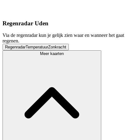
Regenradar Uden
Via de regenradar kun je gelijk zien waar en wanneer het gaat
regenen.
Regenradar
Temperatuur
Zonkracht
Meer kaarten