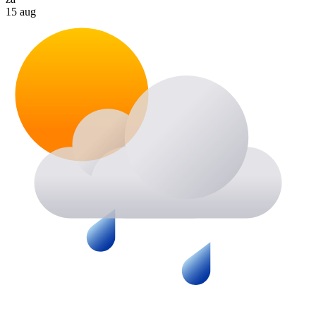
15 aug