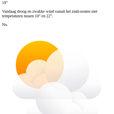
19°
Vandaag droog en zwakke wind vanuit het zuid-oosten met
temperaturen tussen 10° en 22°.
Nu