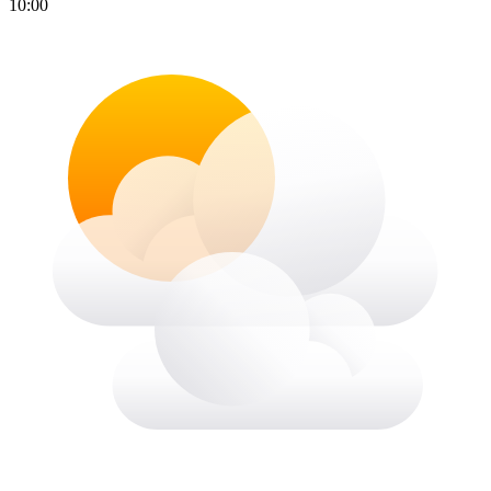
10:00