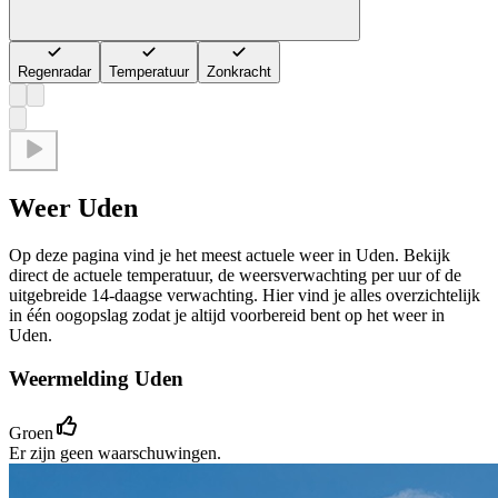
Regenradar
Temperatuur
Zonkracht
Weer Uden
Op deze pagina vind je het meest actuele weer in Uden. Bekijk
direct de actuele temperatuur, de weersverwachting per uur of de
uitgebreide 14-daagse verwachting. Hier vind je alles overzichtelijk
in één oogopslag zodat je altijd voorbereid bent op het weer in
Uden.
Weermelding Uden
Groen
Er zijn geen waarschuwingen.