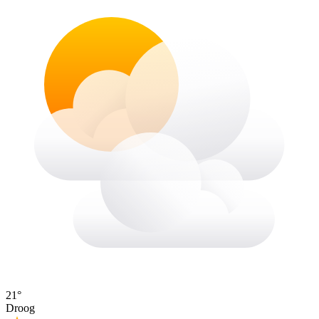
21°
Droog