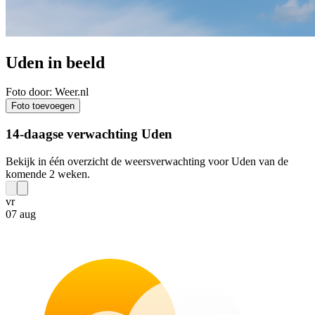
Uden in beeld
Foto door: Weer.nl
Foto toevoegen
14-daagse verwachting Uden
Bekijk in één overzicht de weersverwachting voor Uden van de
komende 2 weken.
vr
07 aug