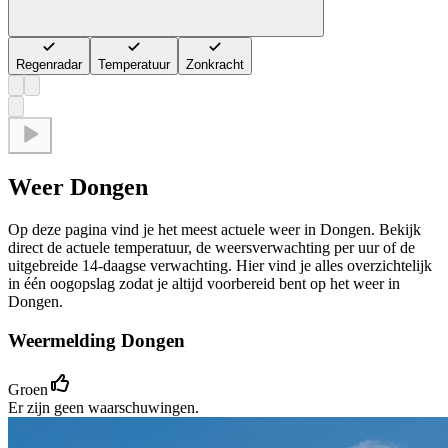
Regenradar
Temperatuur
Zonkracht
Weer Dongen
Op deze pagina vind je het meest actuele weer in Dongen. Bekijk
direct de actuele temperatuur, de weersverwachting per uur of de
uitgebreide 14-daagse verwachting. Hier vind je alles overzichtelijk
in één oogopslag zodat je altijd voorbereid bent op het weer in
Dongen.
Weermelding Dongen
Groen
Er zijn geen waarschuwingen.