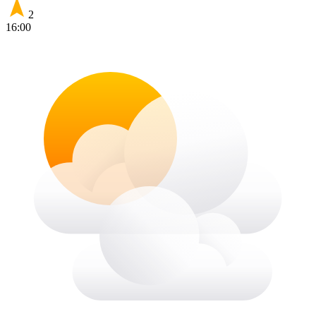
2
16:00