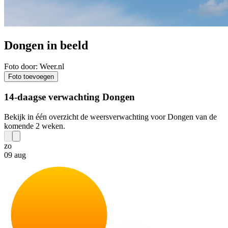
Dongen in beeld
Foto door: Weer.nl
Foto toevoegen
14-daagse verwachting Dongen
Bekijk in één overzicht de weersverwachting voor Dongen van de
komende 2 weken.
zo
09 aug