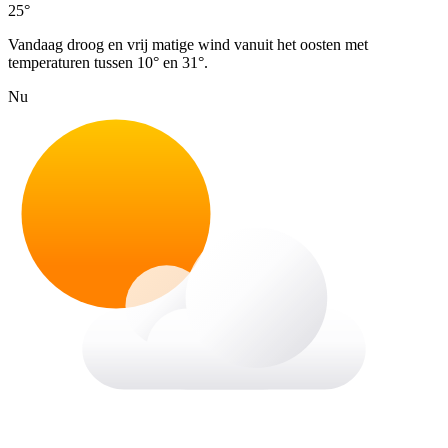
25°
Vandaag droog en vrij matige wind vanuit het oosten met
temperaturen tussen 10° en 31°.
Nu