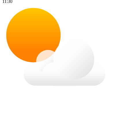
11:30