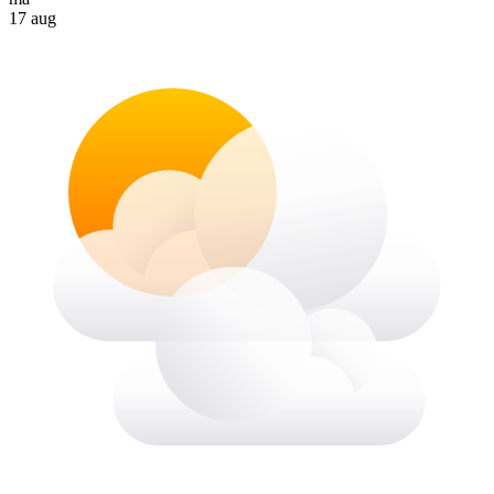
17 aug