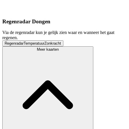
Regenradar Dongen
Via de regenradar kun je gelijk zien waar en wanneer het gaat
regenen.
Regenradar
Temperatuur
Zonkracht
Meer kaarten