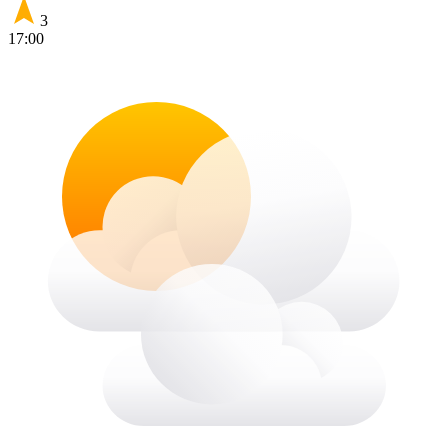
3
17:00