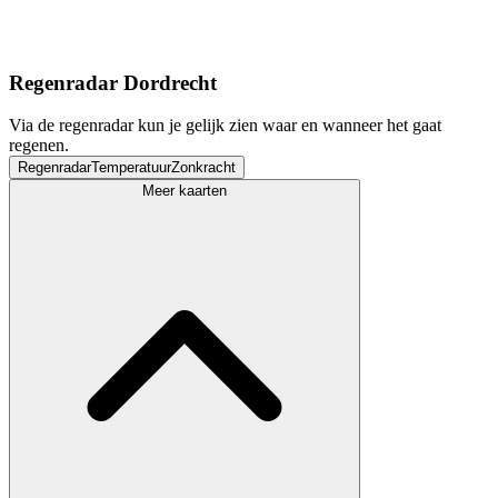
Regenradar Dordrecht
Via de regenradar kun je gelijk zien waar en wanneer het gaat
regenen.
Regenradar
Temperatuur
Zonkracht
Meer kaarten