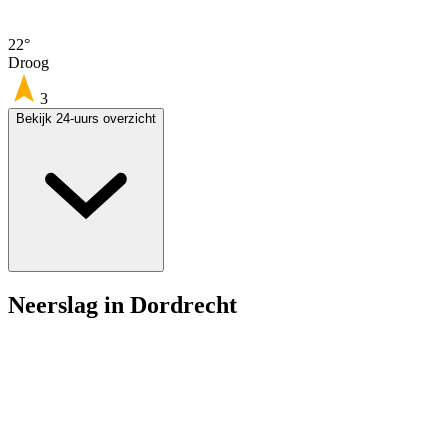
22°
Droog
3
Bekijk 24-uurs overzicht
Neerslag in Dordrecht