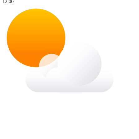
12:00