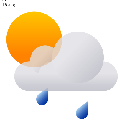
18 aug