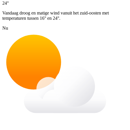
24°
Vandaag droog en matige wind vanuit het zuid-oosten met
temperaturen tussen 16° en 24°.
Nu