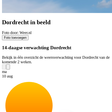
Dordrecht in beeld
Foto door: Weer.nl
Foto toevoegen
14-daagse verwachting Dordrecht
Bekijk in één overzicht de weersverwachting voor Dordrecht van de
komende 2 weken.
ma
10 aug