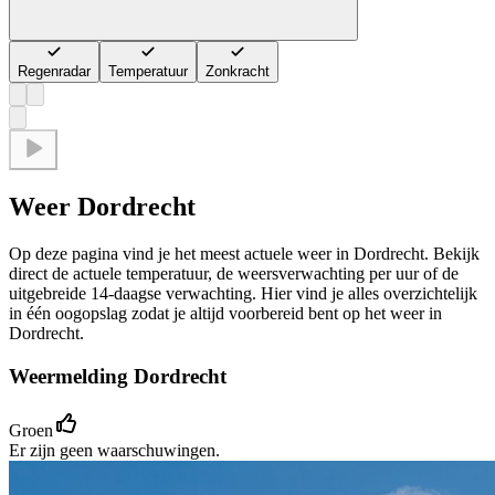
Regenradar
Temperatuur
Zonkracht
Weer Dordrecht
Op deze pagina vind je het meest actuele weer in Dordrecht. Bekijk
direct de actuele temperatuur, de weersverwachting per uur of de
uitgebreide 14-daagse verwachting. Hier vind je alles overzichtelijk
in één oogopslag zodat je altijd voorbereid bent op het weer in
Dordrecht.
Weermelding Dordrecht
Groen
Er zijn geen waarschuwingen.