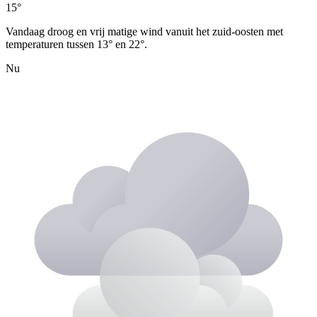
15°
Vandaag droog en vrij matige wind vanuit het zuid-oosten met
temperaturen tussen 13° en 22°.
Nu