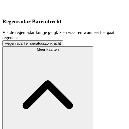
Regenradar Barendrecht
Via de regenradar kun je gelijk zien waar en wanneer het gaat
regenen.
Regenradar
Temperatuur
Zonkracht
Meer kaarten