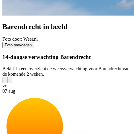
Barendrecht in beeld
Foto door: Weer.nl
Foto toevoegen
14-daagse verwachting Barendrecht
Bekijk in één overzicht de weersverwachting voor Barendrecht van
de komende 2 weken.
vr
07 aug