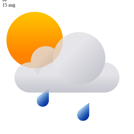
15 aug