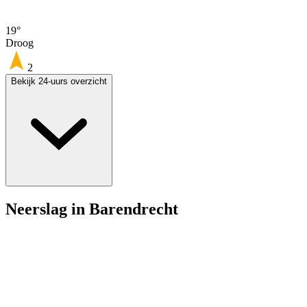
19°
Droog
2
Bekijk 24-uurs overzicht
Neerslag in Barendrecht