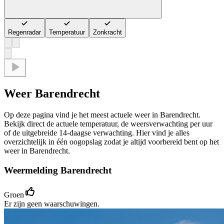
Regenradar
Temperatuur
Zonkracht
Weer Barendrecht
Op deze pagina vind je het meest actuele weer in Barendrecht.
Bekijk direct de actuele temperatuur, de weersverwachting per uur
of de uitgebreide 14-daagse verwachting. Hier vind je alles
overzichtelijk in één oogopslag zodat je altijd voorbereid bent op het
weer in Barendrecht.
Weermelding Barendrecht
Groen
Er zijn geen waarschuwingen.