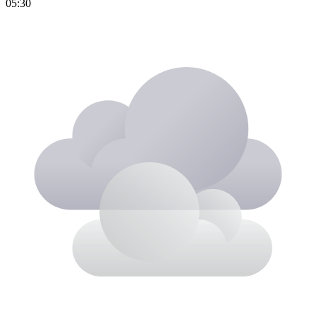
05:30