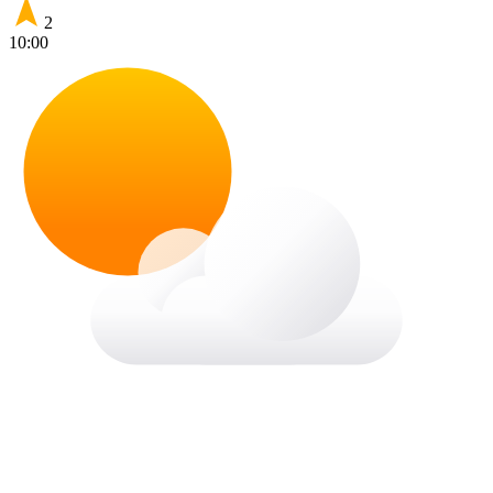
2
10:00