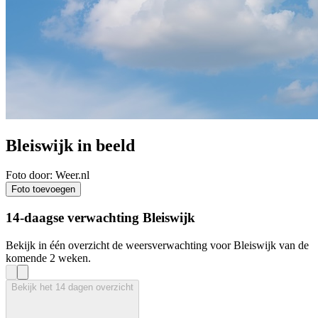
Bleiswijk in beeld
Foto door: Weer.nl
Foto toevoegen
14-daagse verwachting Bleiswijk
Bekijk in één overzicht de weersverwachting voor Bleiswijk van de
komende 2 weken.
Bekijk het 14 dagen overzicht