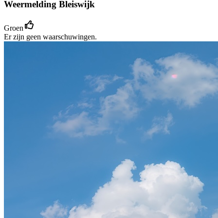
Weermelding Bleiswijk
Groen
Er zijn geen waarschuwingen.