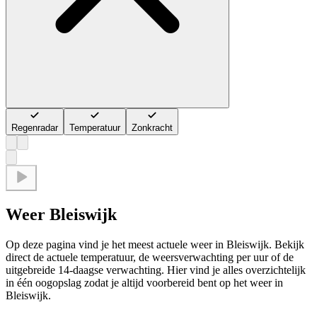
Regenradar
Temperatuur
Zonkracht
Weer Bleiswijk
Op deze pagina vind je het meest actuele weer in Bleiswijk. Bekijk
direct de actuele temperatuur, de weersverwachting per uur of de
uitgebreide 14-daagse verwachting. Hier vind je alles overzichtelijk
in één oogopslag zodat je altijd voorbereid bent op het weer in
Bleiswijk.