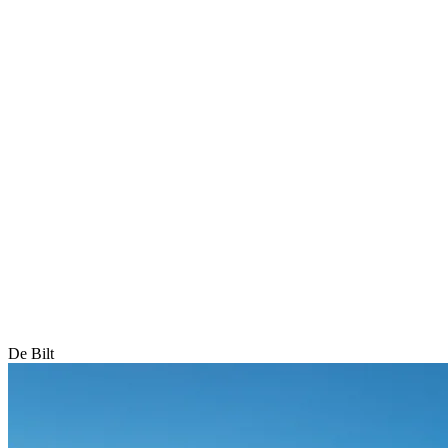
De Bilt