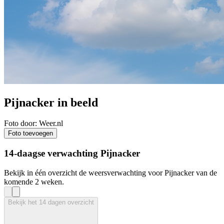
Pijnacker in beeld
Foto door: Weer.nl
Foto toevoegen
14-daagse verwachting Pijnacker
Bekijk in één overzicht de weersverwachting voor Pijnacker van de
komende 2 weken.
Bekijk het 14 dagen overzicht