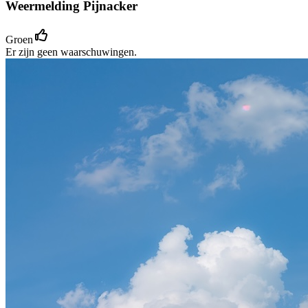
Weermelding Pijnacker
Groen
Er zijn geen waarschuwingen.