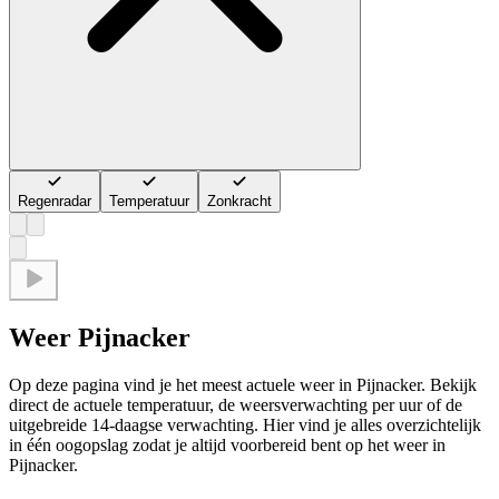
Regenradar
Temperatuur
Zonkracht
Weer Pijnacker
Op deze pagina vind je het meest actuele weer in Pijnacker. Bekijk
direct de actuele temperatuur, de weersverwachting per uur of de
uitgebreide 14-daagse verwachting. Hier vind je alles overzichtelijk
in één oogopslag zodat je altijd voorbereid bent op het weer in
Pijnacker.