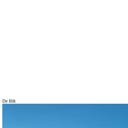
De Bilt