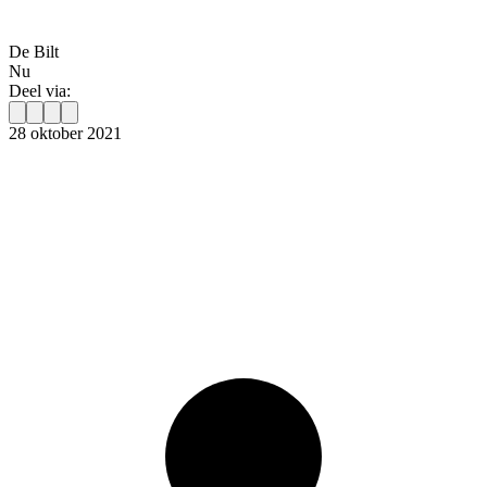
De Bilt
Nu
Deel via:
28 oktober 2021