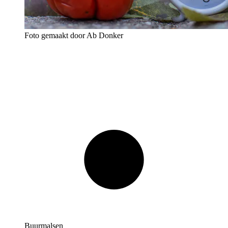
Foto gemaakt door Ab Donker
Buurmalsen