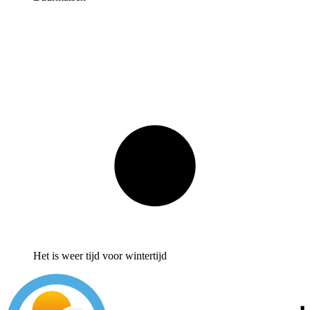
Het is weer tijd voor wintertijd