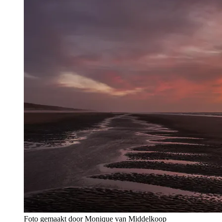
Foto gemaakt door Monique van Middelkoop