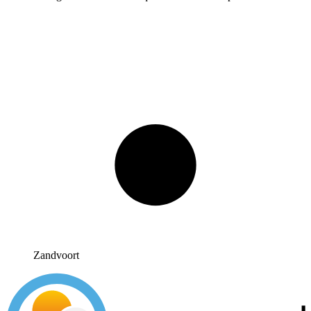
Zandvoort