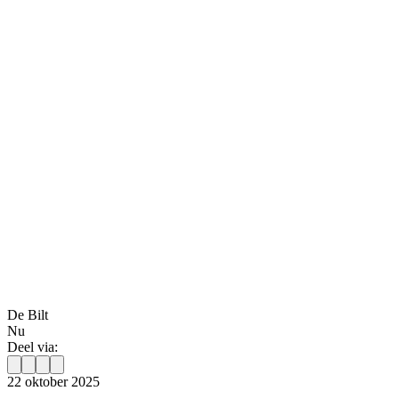
De Bilt
Nu
Deel via:
22 oktober 2025