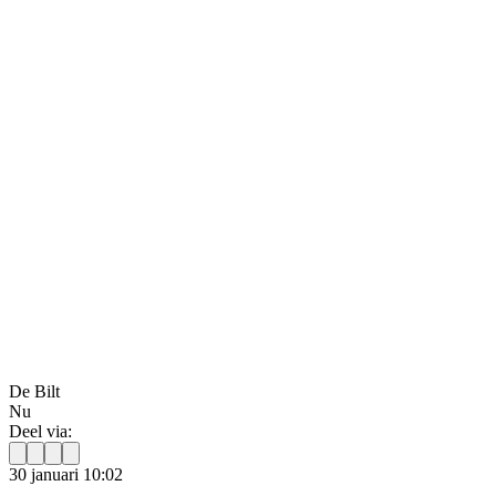
De Bilt
Nu
Deel via:
30 januari 10:02