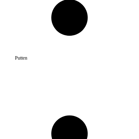
Putten