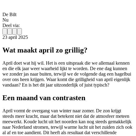
De Bilt
Nu
Deel via:
23 april 2025
Wat maakt april zo grillig?
April doet wat hij wil. Het is een uitspraak die we allemaal kennen
en die elk jaar weer waarheid lijkt te worden. De ene dag kunnen
we zonder jas naar buiten, terwijl we de volgende dag een hagelbui
over ons heen krijgen. Waar komt die grilligheid van april eigenlijk
vandaan? En is het dit jaar uitzonderlijk of juist typisch?
Een maand van contrasten
April vormt de overgang van winter naar zomer. De zon krijgt
steeds meer kracht, maar dat betekent niet dat de atmosfeer meteen
meewerkt. Koude lucht uit het noorden kan nog steeds gemakkelijk
naar Nederland stromen, terwijl warme lucht uit het zuiden zich ook
al af en toe aandient. Dit heeft als resultaat dat verschillende