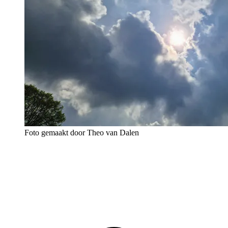
Foto gemaakt door Theo van Dalen