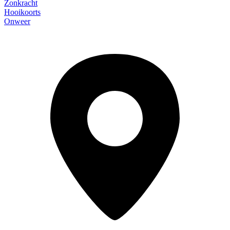
Zonkracht
Hooikoorts
Onweer