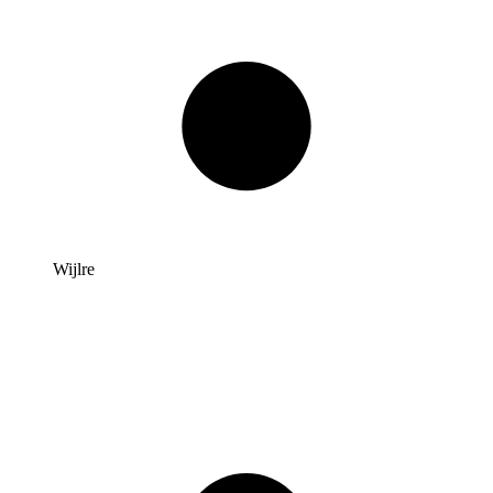
Wijlre