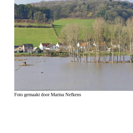
Foto gemaakt door Marina Nefkens