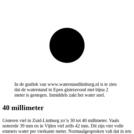
In de grafiek van www.waterstandlimburg.nl is te zien
dat de waterstand in Epen gisteravond met bijna 2
meter is gestegen. Inmiddels zakt het water snel.
40 millimeter
Gisteren viel in Zuid-Limburg zo’n 30 tot 40 millimeter. Vaals
noteerde 39 mm en in Vijlen viel zelfs 42 mm. Dit zijn vier volle
emmers water per vierkante meter. Normaalgesproken valt dat in iets