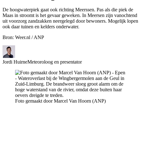
De hoogwaterpiek gaat ook richting Meerssen. Pas als die piek de
Maas in stroomt is het gevaar geweken. In Meersen zijn vanochtend
uit voorzorg zandzakken neergelegd door bewoners. Mogelijk lopen
ook daar tuinen en kelders onderwater.
Bron: Weer.nl / ANP
Jordi Huirne
Meteoroloog en presentator
Foto gemaakt door Marcel Van Hoorn (ANP)