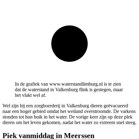
In de grafiek van www.waterstandlimburg.nl is te zien
dat de waterstand in Valkenburg flink is gestegen, maar
het vlakt wel af.
Wel zijn bij een zorgboerderij in Valkenburg dieren geëvacueerd
naar een hoger gebied omdat het weiland overstroomde. De varkens
stonden tot hun buik in het water. De vorige keer zijn op deze plek
dieren om het leven gekomen, nadat het water zo extreem snel steeg.
Piek vanmiddag in Meerssen