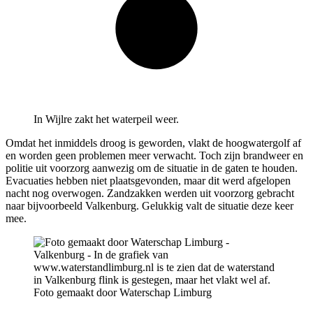
In Wijlre zakt het waterpeil weer.
Omdat het inmiddels droog is geworden, vlakt de hoogwatergolf af
en worden geen problemen meer verwacht. Toch zijn brandweer en
politie uit voorzorg aanwezig om de situatie in de gaten te houden.
Evacuaties hebben niet plaatsgevonden, maar dit werd afgelopen
nacht nog overwogen. Zandzakken werden uit voorzorg gebracht
naar bijvoorbeeld Valkenburg. Gelukkig valt de situatie deze keer
mee.
Foto gemaakt door Waterschap Limburg