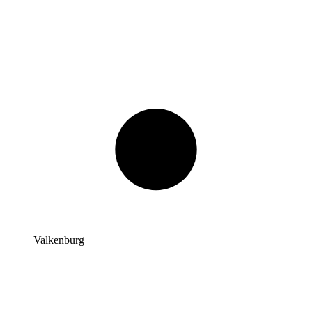
Valkenburg