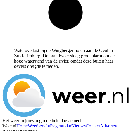
Wateroverlast bij de Wingbergermolen aan de Geul in
Zuid-Limburg. De brandweer sloeg groot alarm om de
hoge waterstand van de rivier, omdat deze buiten haar
oevers dreigde te treden.
Het weer in jouw regio de hele dag actueel.
Weer.nl
Home
Weerbericht
Regenradar
Nieuws
Contact
Adverteren