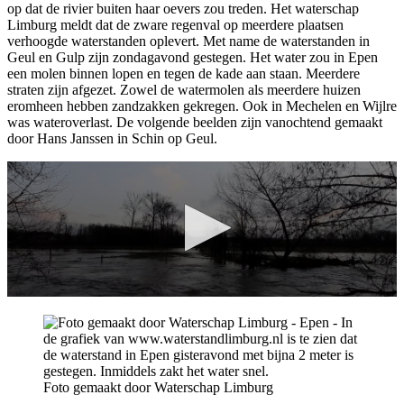
op dat de rivier buiten haar oevers zou treden. Het waterschap
Limburg meldt dat de zware regenval op meerdere plaatsen
verhoogde waterstanden oplevert. Met name de waterstanden in
Geul en Gulp zijn zondagavond gestegen. Het water zou in Epen
een molen binnen lopen en tegen de kade aan staan. Meerdere
straten zijn afgezet. Zowel de watermolen als meerdere huizen
eromheen hebben zandzakken gekregen. Ook in Mechelen en Wijlre
was wateroverlast. De volgende beelden zijn vanochtend gemaakt
door Hans Janssen in Schin op Geul.
Foto gemaakt door Waterschap Limburg