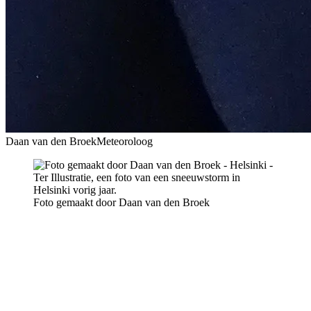
Daan van den Broek
Meteoroloog
Foto gemaakt door Daan van den Broek