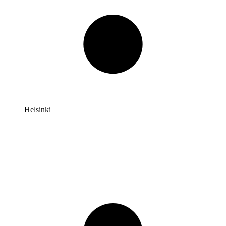
Helsinki