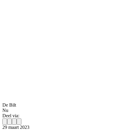
De Bilt
Nu
Deel via:
29 maart 2023