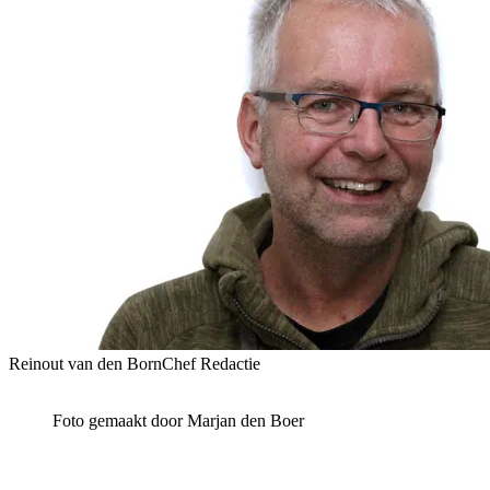
Reinout van den Born
Chef Redactie
Foto gemaakt door Marjan den Boer