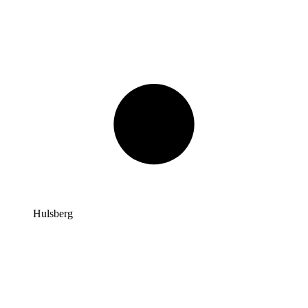
Hulsberg