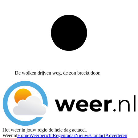
De wolken drijven weg, de zon breekt door.
Het weer in jouw regio de hele dag actueel.