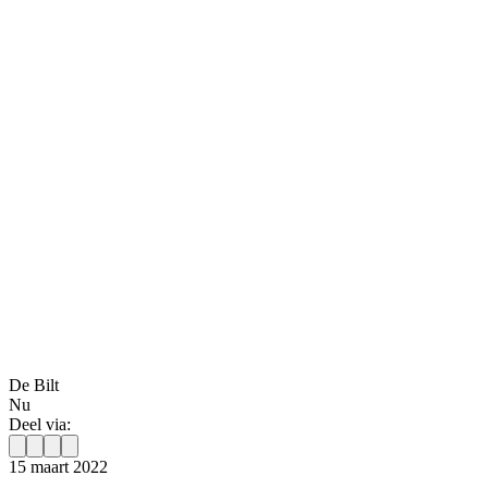
De Bilt
Nu
Deel via:
15 maart 2022