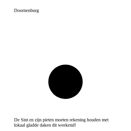
Doornenburg
De Sint en zijn pieten moeten rekening houden met
lokaal gladde daken dit weekend!