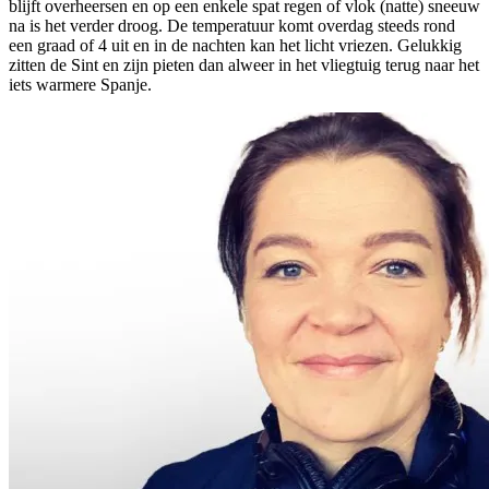
blijft overheersen en op een enkele spat regen of vlok (natte) sneeuw
na is het verder droog. De temperatuur komt overdag steeds rond
een graad of 4 uit en in de nachten kan het licht vriezen. Gelukkig
zitten de Sint en zijn pieten dan alweer in het vliegtuig terug naar het
iets warmere Spanje.