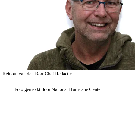
Reinout van den Born
Chef Redactie
Foto gemaakt door National Hurricane Center