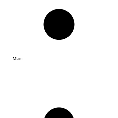
Miami