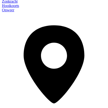
Zonkracht
Hooikoorts
Onweer