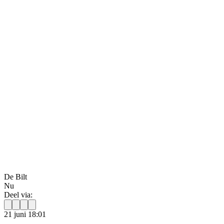
De Bilt
Nu
Deel via:
21 juni 18:01