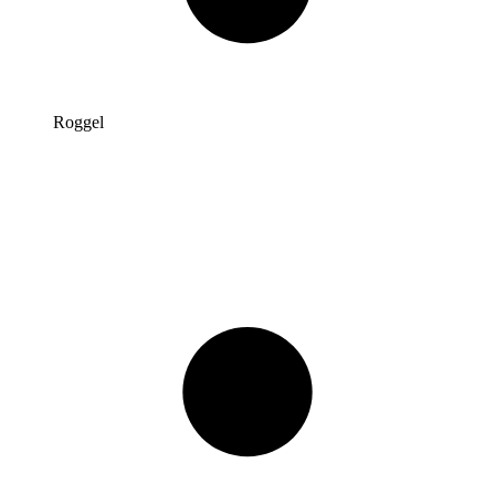
Roggel