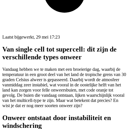
Laatst bijgewerkt, 29 mei 17:23
Van single cell tot supercell: dit zijn de
verschillende types onweer
Vandaag hebben we te maken met een broeierige dag, waarbij de
temperatuur in een groot deel van het land de tropische grens van 30
graden Celsius alweer is gepasseerd. Daarbij wordt de atmosfeer
vanmiddag zeer instabiel, wat vooral in de oostelijke helft van het
land kan zorgen voor felle onweersbuien, met code oranje tot
gevolg. De buien die vandaag ontstaan, lijken waarschijnlijk vooral
van het multicell-type te zijn. Maar wat betekent dat precies? En
wist je dat er nog meer soorten onweer zijn?
Onweer ontstaat door instabiliteit en
windschering