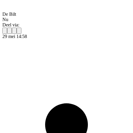
De Bilt
Nu
Deel via:
29 mei 14:58