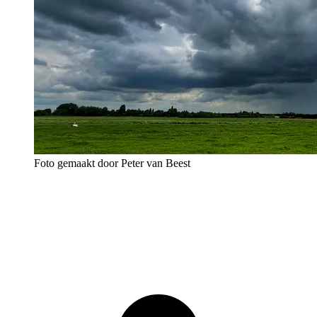
Foto gemaakt door Peter van Beest