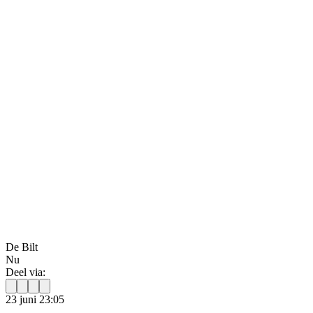
De Bilt
Nu
Deel via:
23 juni 23:05