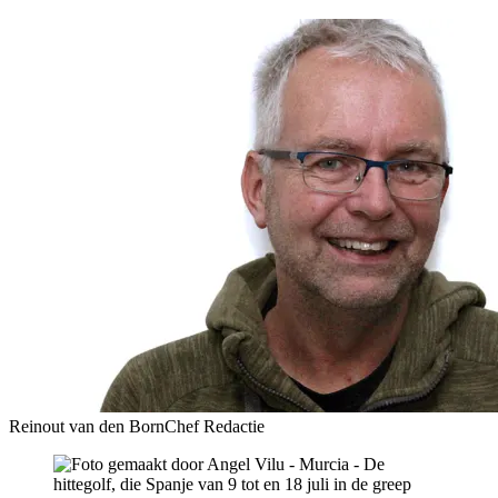
Reinout van den Born
Chef Redactie