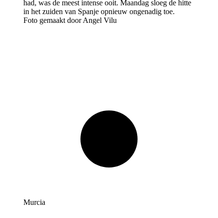
Foto gemaakt door Angel Vilu
Murcia