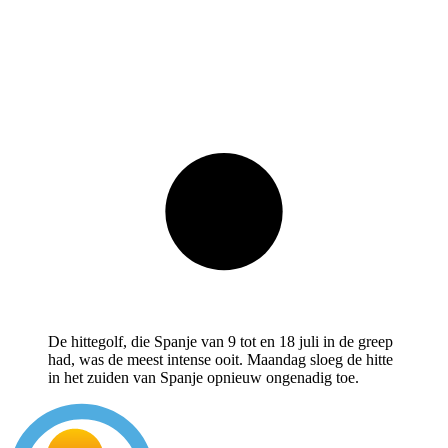
De hittegolf, die Spanje van 9 tot en 18 juli in de greep
had, was de meest intense ooit. Maandag sloeg de hitte
in het zuiden van Spanje opnieuw ongenadig toe.