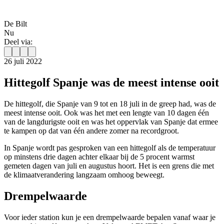
De Bilt
Nu
Deel via:
26 juli 2022
Hittegolf Spanje was de meest intense ooit
De hittegolf, die Spanje van 9 tot en 18 juli in de greep had, was de
meest intense ooit. Ook was het met een lengte van 10 dagen één
van de langdurigste ooit en was het oppervlak van Spanje dat ermee
te kampen op dat van één andere zomer na recordgroot.
In Spanje wordt pas gesproken van een hittegolf als de temperatuur
op minstens drie dagen achter elkaar bij de 5 procent warmst
gemeten dagen van juli en augustus hoort. Het is een grens die met
de klimaatverandering langzaam omhoog beweegt.
Drempelwaarde
Voor ieder station kun je een drempelwaarde bepalen vanaf waar je