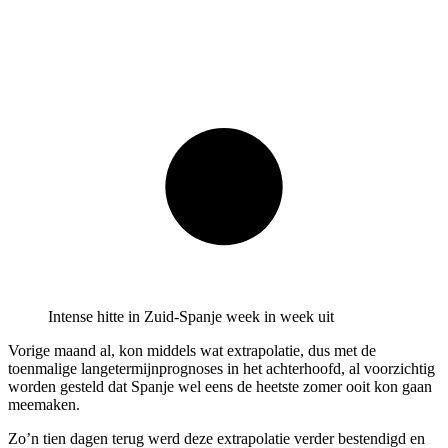
Intense hitte in Zuid-Spanje week in week uit
Vorige maand al, kon middels wat extrapolatie, dus met de
toenmalige langetermijnprognoses in het achterhoofd, al voorzichtig
worden gesteld dat Spanje wel eens de heetste zomer ooit kon gaan
meemaken.
Zo’n tien dagen terug werd deze extrapolatie verder bestendigd en