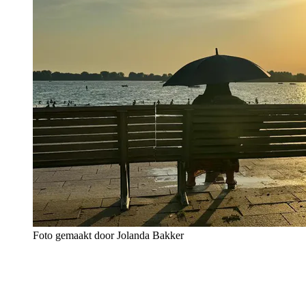
Foto gemaakt door Jolanda Bakker