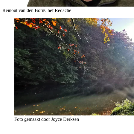
Reinout van den Born
Chef Redactie
Foto gemaakt door Joyce Derksen