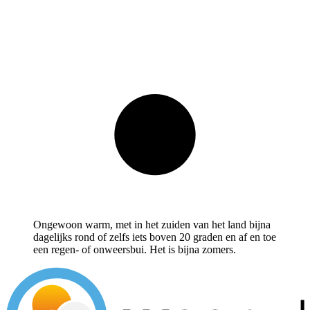
Ongewoon warm, met in het zuiden van het land bijna
dagelijks rond of zelfs iets boven 20 graden en af en toe
een regen- of onweersbui. Het is bijna zomers.