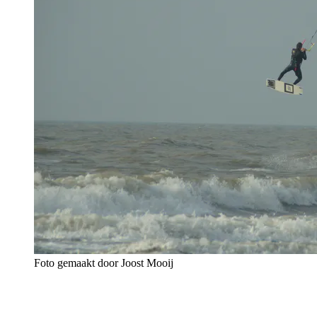
Foto gemaakt door Joost Mooij