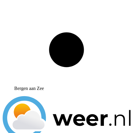
Bergen aan Zee