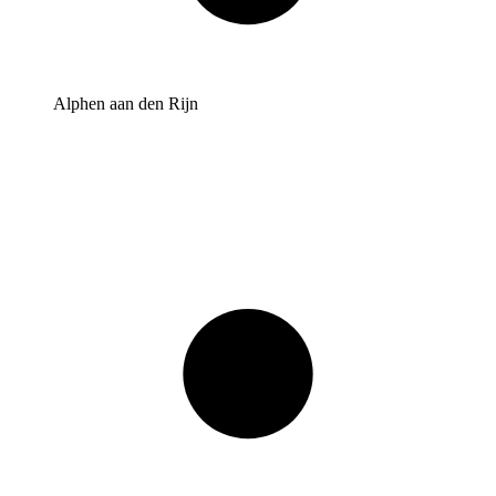
Alphen aan den Rijn