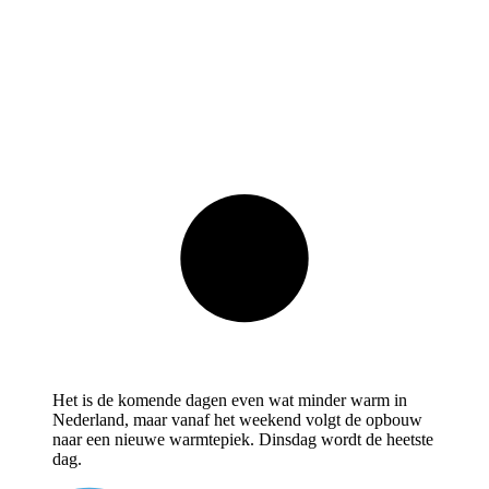
Het is de komende dagen even wat minder warm in
Nederland, maar vanaf het weekend volgt de opbouw
naar een nieuwe warmtepiek. Dinsdag wordt de heetste
dag.