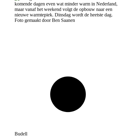
Foto gemaakt door Ben Saanen
Budell