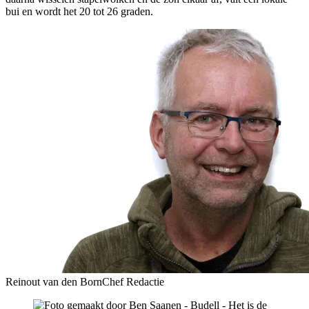
bui en wordt het 20 tot 26 graden.
Reinout van den Born
Chef Redactie