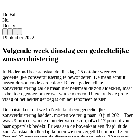
De Bilt
Nu
Deel via:
19 oktober 2022
Volgende week dinsdag een gedeeltelijke
zonsverduistering
In Nederland is er aanstaande dinsdag, 25 oktober weer een
gedeeltelijke zonsverduistering te bewonderen. De maan schuift
tussen de zon en de aarde door. Bij een gedeeltelijke
zonsverduistering zal de maan niet helemaal de zon afdekken, maar
is het toch genoeg om er wat van te merken. Uiteraard is de grote
vraag of het helder genoeg is om het fenomeen te zien.
De laatste keer dat we in Nederland een gedeeltelijke
zonsverduistering hadden, moeten we terug naar 10 juni 2021. Toen
was 29 procent van de diameter van de zon, ofwel 17 procent van
haar oppervlak bedekt. Er was aan de bovenkant een ‘hap’ uit de
zon. Aanstaande dinsdag kunnen we een vergelijkbaar beeld zien.