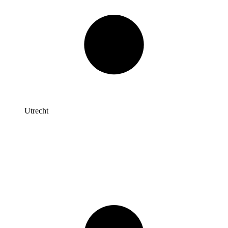
Utrecht