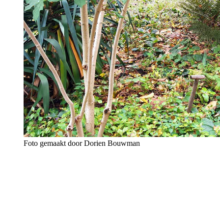
Foto gemaakt door Dorien Bouwman